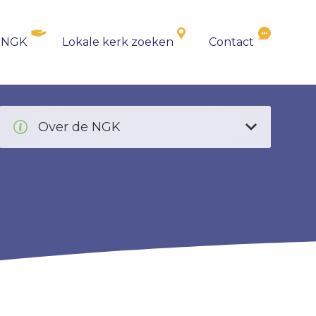
 NGK
Lokale kerk zoeken
Contact
Over de NGK