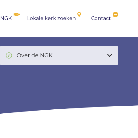
 NGK
Lokale kerk zoeken
Contact
Over de NGK