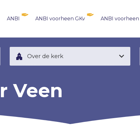
ANBI
ANBI voorheen GKv
ANBI voorheen
Over de kerk
r Veen