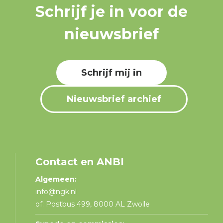
Schrijf je in voor de
nieuwsbrief
Schrijf mij in
Nieuwsbrief archief
Contact en ANBI
Algemeen:
info@ngk.nl
of: Postbus 499, 8000 AL Zwolle