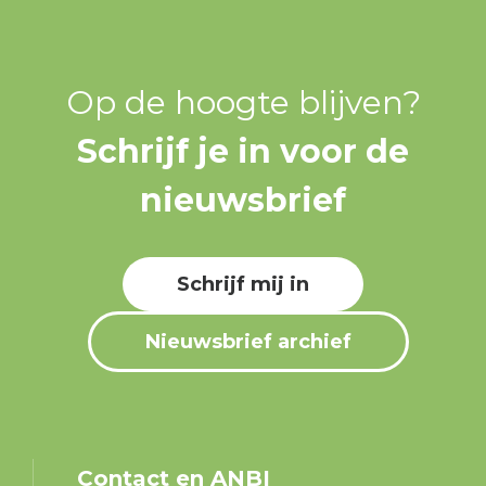
Op de hoogte blijven?
Schrijf je in voor de
nieuwsbrief
Schrijf mij in
Nieuwsbrief archief
Contact en ANBI