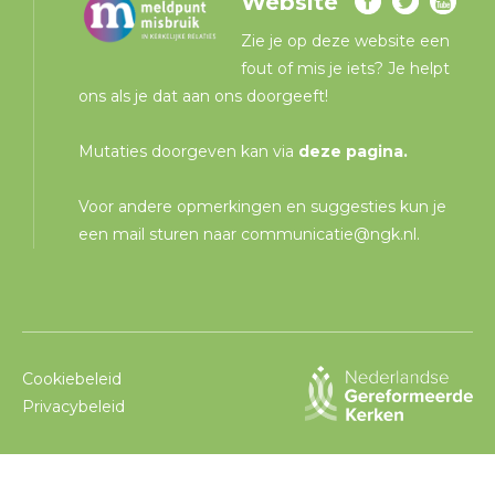
Website
Zie je op deze website een
fout of mis je iets? Je helpt
ons als je dat aan ons doorgeeft!
Mutaties doorgeven kan via
deze pagina
.
Voor andere opmerkingen en suggesties kun je
een mail sturen naar
communicatie@ngk.nl
.
Cookiebeleid
Privacybeleid