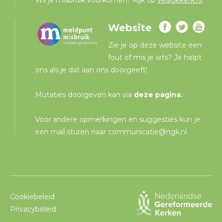
Website
Zie je op deze website een
fout of mis je iets? Je helpt
ons als je dat aan ons doorgeeft!
Mutaties doorgeven kan via
deze pagina
.
Voor andere opmerkingen en suggesties kun je
een mail sturen naar
communicatie@ngk.nl
.
Cookiebeleid
Privacybeleid