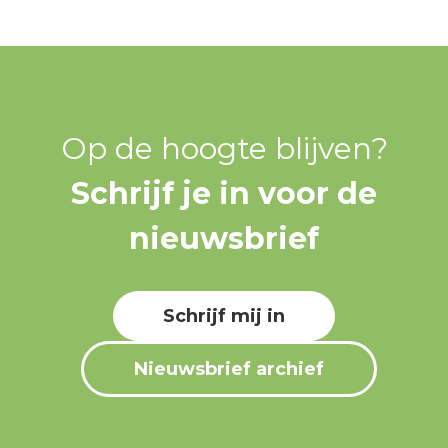
Op de hoogte blijven?
Schrijf je in voor de
nieuwsbrief
Schrijf mij in
Nieuwsbrief archief