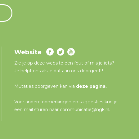
Website
Zie je op deze website een fout of mis je iets?
Je helpt ons als je dat aan ons doorgeeft!
Mutaties doorgeven kan via
deze pagina
.
Voor andere opmerkingen en suggesties kun je
een mail sturen naar
communicatie@ngk.nl
.