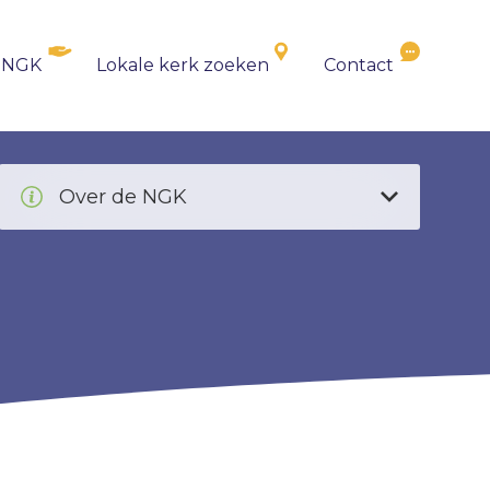
 NGK
Lokale kerk zoeken
Contact
Over de NGK