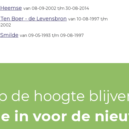
 Heemse
van 08-09-2002 t/m 30-08-2014
Ten Boer - de Levensbron
van 10-08-1997 t/m
-2002
Smilde
van 09-05-1993 t/m 09-08-1997
p de hoogte blijve
 je in voor de nie