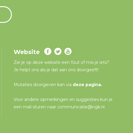
Website
Zie je op deze website een fout of mis je iets?
Je helpt ons als je dat aan ons doorgeeft!
Mutaties doorgeven kan via
deze pagina
.
Voor andere opmerkingen en suggesties kun je
een mail sturen naar
communicatie@ngk.nl
.