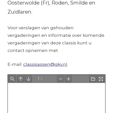
Oosterwolde (Fr), Roden, Smilde en
Zuidlaren.
Voor verslagen van gehouden
vergaderingen en informatie over komende
vergaderingen van deze classis kunt u
contact opnemen met
E-mail:
classisassen@gkv.nl