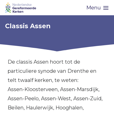
Skip
Menu
navigation
Classis Assen
De classis Assen hoort tot de
particuliere synode van Drenthe en
telt twaalf kerken, te weten:
Assen-Kloosterveen, Assen-Marsdijk,
Assen-Peelo, Assen-West, Assen-Zuid,
Beilen, Haulerwijk, Hooghalen,