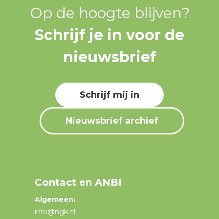
Op de hoogte blijven?
Schrijf je in voor de
nieuwsbrief
Schrijf mij in
Nieuwsbrief archief
Contact en ANBI
Algemeen:
info@ngk.nl