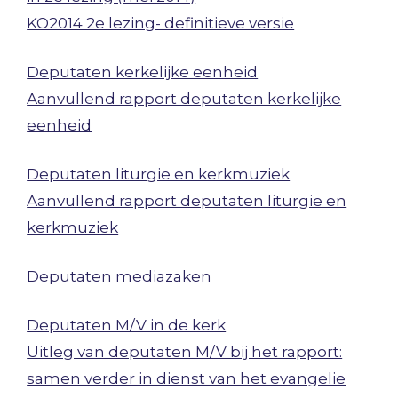
KO2014 2e lezing- definitieve versie
Deputaten kerkelijke eenheid
Aanvullend rapport deputaten kerkelijke
eenheid
Deputaten liturgie en kerkmuziek
Aanvullend rapport deputaten liturgie en
kerkmuziek
Deputaten mediazaken
Deputaten M/V in de kerk
Uitleg van deputaten M/V bij het rapport:
samen verder in dienst van het evangelie