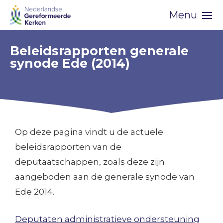
Skip
Menu
navigation
Beleidsrapporten generale
synode Ede (2014)
Op deze pagina vindt u de actuele
beleidsrapporten van de
deputaatschappen, zoals deze zijn
aangeboden aan de generale synode van
Ede 2014.
Deputaten administratieve ondersteuning