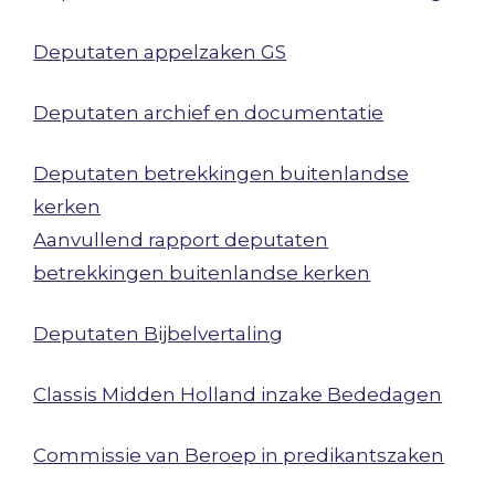
Deputaten appelzaken GS
Deputaten archief en documentatie
Deputaten betrekkingen buitenlandse
kerken
Aanvullend rapport deputaten
betrekkingen buitenlandse kerken
Deputaten Bijbelvertaling
Classis Midden Holland inzake Bededagen
Commissie van Beroep in predikantszaken