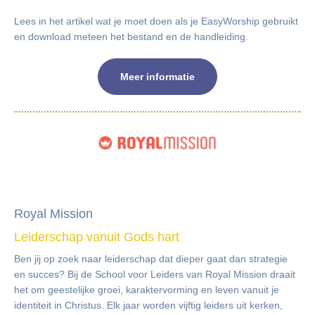
Lees in het artikel wat je moet doen als je EasyWorship gebruikt
en download meteen het bestand en de handleiding.
Meer informatie
NGK-Nieuwsbrief 2025-06
Royal Mission
Leiderschap vanuit Gods hart
Ben jij op zoek naar leiderschap dat dieper gaat dan strategie
en succes? Bij de School voor Leiders van Royal Mission draait
het om geestelijke groei, karaktervorming en leven vanuit je
identiteit in Christus. Elk jaar worden vijftig leiders uit kerken,