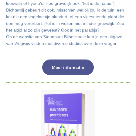
leeuwen of hyena's. Hoe gruwelijk ook, 'het is de natuur'.
Dichterbij gebeurt dit ook, misschien wel bij jou in de tuin: een
kat die een vogelnestje plundert, of een vleesetende plant die
een mug verorbert. Het is in wezen niet minder gruwelijk. Zou
het altijd al zo zijn geweest? Ook in het paradijs?
Op de website van Steunpunt Bijbelstudie kun je een uitgave
van
Wegwijs
vinden met diverse studies over deze vragen.
Meer informatie