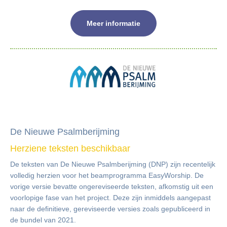
Meer informatie
NGK-Nieuwsbrief 2025-06
De Nieuwe Psalmberijming
Herziene teksten beschikbaar
De teksten van De Nieuwe Psalmberijming (DNP) zijn recentelijk
volledig herzien voor het beamprogramma EasyWorship. De
vorige versie bevatte ongereviseerde teksten, afkomstig uit een
voorlopige fase van het project. Deze zijn inmiddels aangepast
naar de definitieve, gereviseerde versies zoals gepubliceerd in
de bundel van 2021.