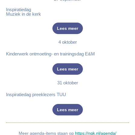
Inspiratiedag
Muziek in de kerk
Lees meer
4 oktober
Kinderwerk ontmoeting- en trainingsdag E&M
Lees meer
31 oktober
Inspiratiedag preeklezers TUU
Lees meer
Meer agenda-items staan op
https://ngk.nl/agenda/