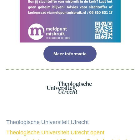
Meer informatie
NGK-Nieuwsbrief 2025-06
Theologische Universiteit Utrecht
Theologische Universiteit Utrecht opent