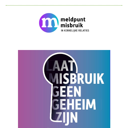
NGK-Nieuwsbrief 2025-06