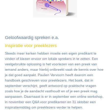
NGK-Nieuwsbrief 2025-06
Geloofwaardig spreken e.a.
Inspiratie voor preeklezers
Steeds meer kerken hebben moeite een eigen predikant te
vinden of kiezen ervoor om lokale sprekers in te zetten. Een
veelgebruikte oplossing is het voorlezen van een preek van
iemand anders, maar hierbij ontbreekt vaak de kennis over hoe
je dat goed aanpakt. Paulien Vervoorn heeft daarom een
handboek geschreven voor preeklezers. Het boek, dat in
september verschijnt, geeft antwoord op praktische vragen
zoals hoe je de aandacht vasthoudt en of je een preek mag
aanpassen. Daarnaast is er in september een online workshop,
in november een Q&A voor predikanten en 31 oktober een
inspiratiemiddag om preeklezers verder te helpen.