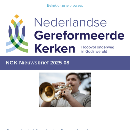
Bekijk dit in je browser.
NGK-Nieuwsbrief 2025-08
NGK-Nieuwsbrief 2025-06