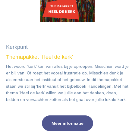
NGK-Nieuwsbrief 2025-06
Kerkpunt
Themapakket ‘Heel de kerk’
Het woord ‘kerk’ kan van alles bij je oproepen. Misschien word je
er blij van. Of roept het vooral frustratie op. Misschien denk je
als eerste aan het instituut of het gebouw. In dit themapakket
staan we stil bij ‘kerk’ vanuit het bijbelboek Handelingen. Met het
thema ‘Heel de kerk’ willen we jullie aan het denken, doen,
bidden en verwachten zetten als het gaat over jullie lokale kerk.
Meer informatie